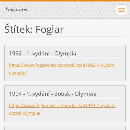
Foglarovec
Štítek: Foglar
1992 - 1. vydání - Olympia
https://www.foglarovec.cz/products/a1992-1-vydani-
olympia/
1994 - 1. vydání - dotisk - Olympia
https://www.foglarovec.cz/products/a1994-1-vydani-
dotisk-olympia/