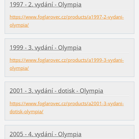
1997 - 2. vydání - Olympia
https://www.foglarovec.cz/products/a1997-2-vydani-
olympia/
1999 - 3. vydání - Olympia
https://www.foglarovec.cz/products/a1999-3-vydani-
olympia/
2001 - 3. vydání - dotisk - Olympia
https://www.foglarovec.cz/products/a2001-3-vydani-
dotisk-olympia/
2005 - 4. vydání - Olympia