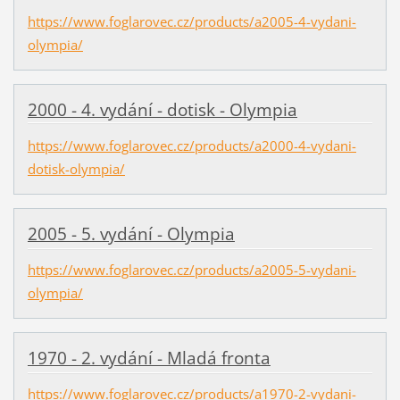
https://www.foglarovec.cz/products/a2005-4-vydani-
olympia/
2000 - 4. vydání - dotisk - Olympia
https://www.foglarovec.cz/products/a2000-4-vydani-
dotisk-olympia/
2005 - 5. vydání - Olympia
https://www.foglarovec.cz/products/a2005-5-vydani-
olympia/
1970 - 2. vydání - Mladá fronta
https://www.foglarovec.cz/products/a1970-2-vydani-