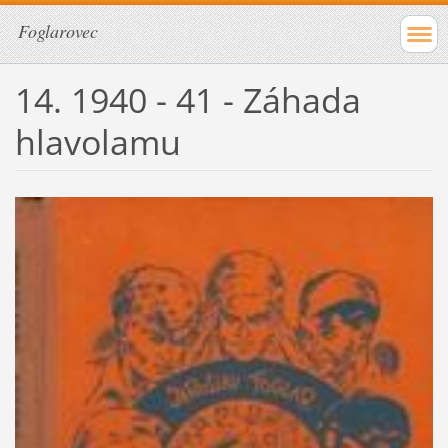
Foglarovec
14. 1940 - 41 - Záhada
hlavolamu