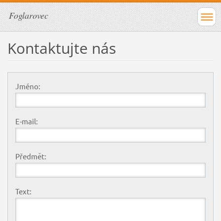
Foglarovec
Kontaktujte nás
Jméno:
E-mail:
Předmět:
Text: