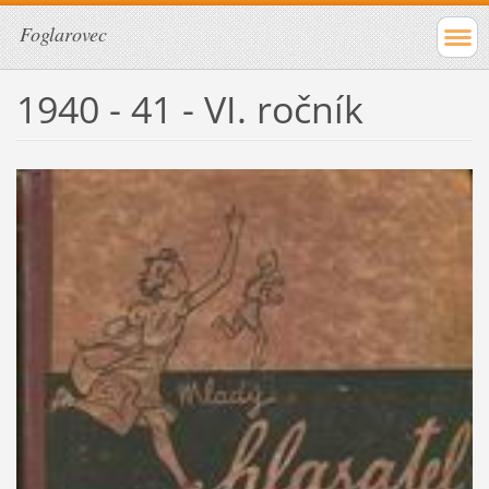
Foglarovec
1940 - 41 - VI. ročník