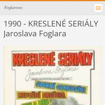
Foglarovec
1990 - KRESLENÉ SERIÁLY
Jaroslava Foglara