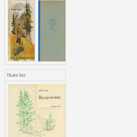
Titulní list: