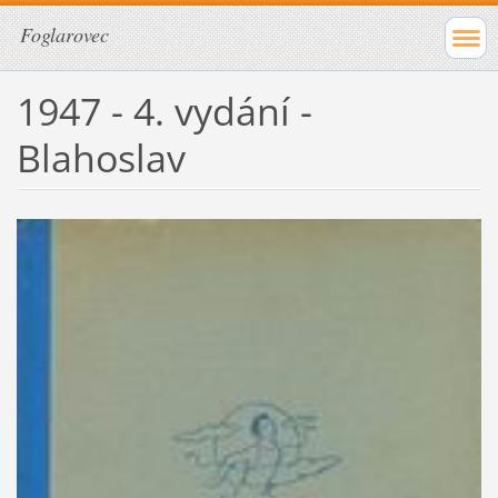
Foglarovec
1947 - 4. vydání -
Blahoslav