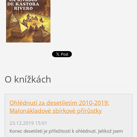
O knížkách
Ohlédnutí za desetiletím 2010-2019:
Malonákladové sbírkové přírůstky
23.12.2019 15:01
Konec desetiletí je příležitostí k ohlédnutí. Jelikož jsem