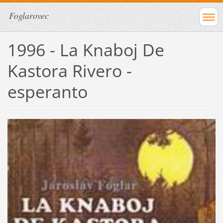
Foglarovec
1996 - La Knaboj De
Kastora Rivero -
esperanto