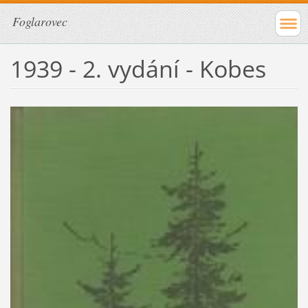
Foglarovec
1939 - 2. vydání - Kobes