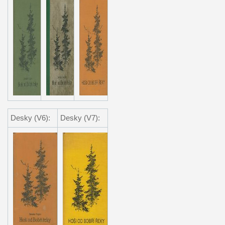
Desky (V6):
Desky (V7):