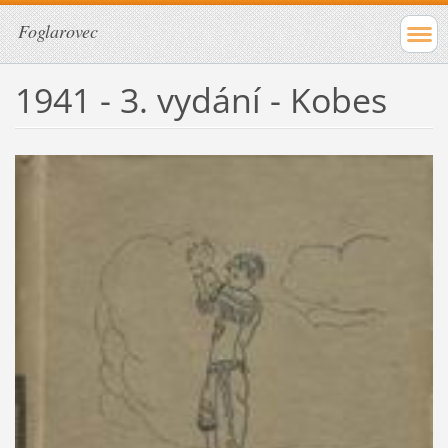
Foglarovec
1941 - 3. vydání - Kobes