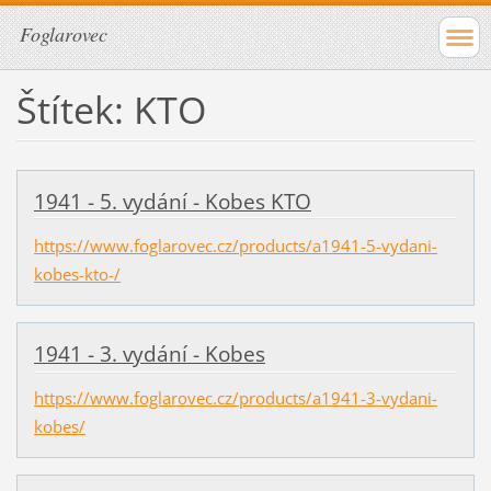
Foglarovec
Štítek: KTO
1941 - 5. vydání - Kobes KTO
https://www.foglarovec.cz/products/a1941-5-vydani-
kobes-kto-/
1941 - 3. vydání - Kobes
https://www.foglarovec.cz/products/a1941-3-vydani-
kobes/