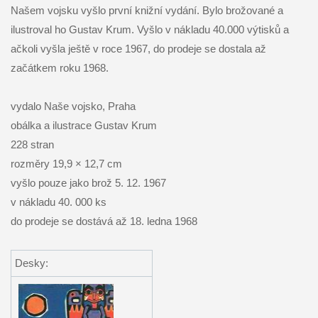
Našem vojsku vyšlo první knižní vydání. Bylo brožované a
ilustroval ho Gustav Krum. Vyšlo v nákladu 40.000 výtisků a
ačkoli vyšla ještě v roce 1967, do prodeje se dostala až
začátkem roku 1968.
vydalo Naše vojsko, Praha
obálka a ilustrace Gustav Krum
228 stran
rozměry 19,9 × 12,7 cm
vyšlo pouze jako brož 5. 12. 1967
v nákladu 40. 000 ks
do prodeje se dostává až 18. ledna 1968
Desky: