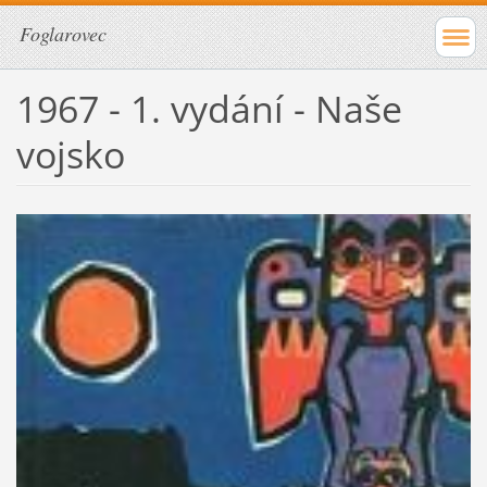
Foglarovec
1967 - 1. vydání - Naše
vojsko