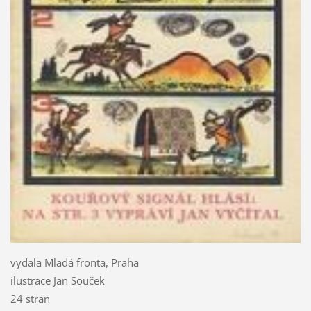
vydala Mladá fronta, Praha
ilustrace Jan Souček
24 stran