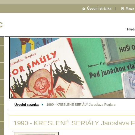
Úvodní stránka
Mapa 
c
Hled
Úvodní stránka
1990 - KRESLENÉ SERIÁLY Jaroslava Foglara
1990 - KRESLENÉ SERIÁLY Jaroslava F