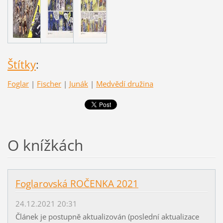
Štítky
:
Foglar
|
Fischer
|
Junák
|
Medvědí družina
O knížkách
Foglarovská ROČENKA 2021
24.12.2021 20:31
Článek je postupně aktualizován (poslední aktualizace