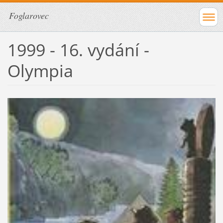
Foglarovec
1999 - 16. vydání -
Olympia