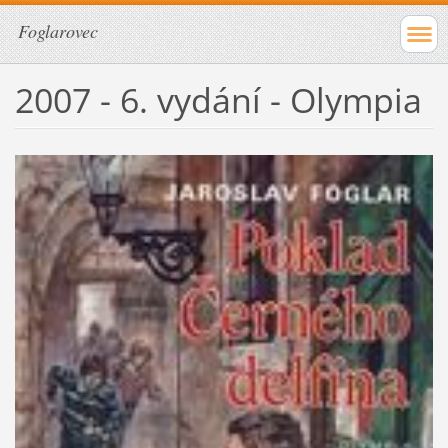
Foglarovec
2007 - 6. vydání - Olympia