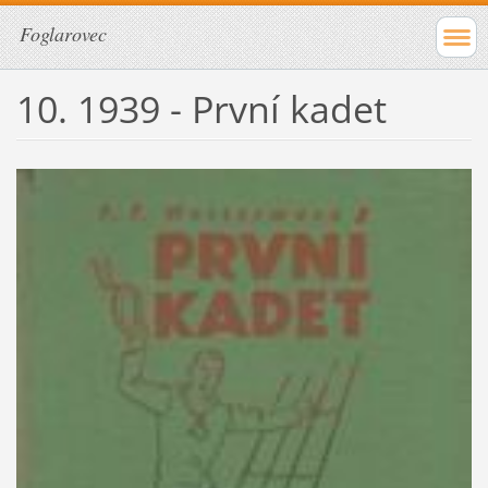
Foglarovec
10. 1939 - První kadet