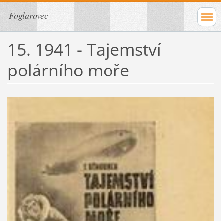
Foglarovec
15. 1941 - Tajemství
polárního moře