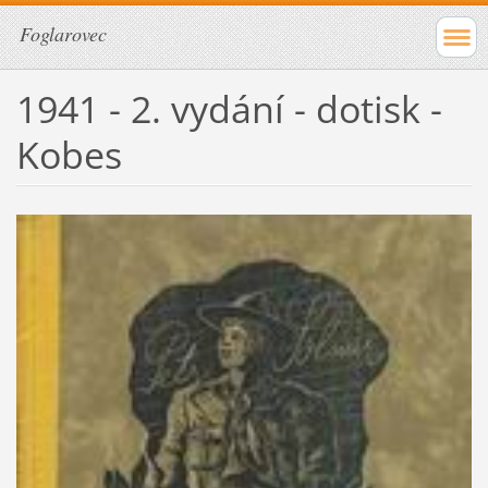
Foglarovec
1941 - 2. vydání - dotisk -
Kobes