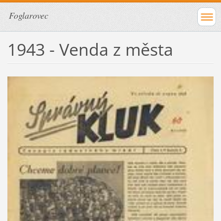
Foglarovec
1943 - Venda z města