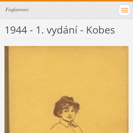
Foglarovec
1944 - 1. vydání - Kobes