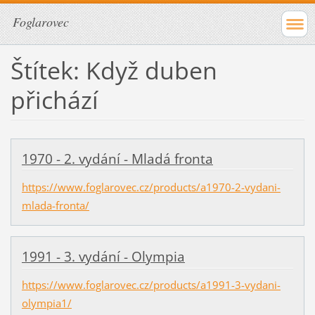
Foglarovec
Štítek: Když duben
přichází
1970 - 2. vydání - Mladá fronta
https://www.foglarovec.cz/products/a1970-2-vydani-
mlada-fronta/
1991 - 3. vydání - Olympia
https://www.foglarovec.cz/products/a1991-3-vydani-
olympia1/