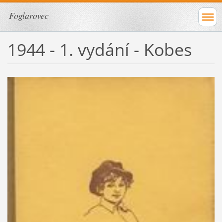
Foglarovec
1944 - 1. vydání - Kobes