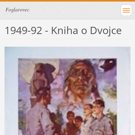
Foglarovec
1949-92 - Kniha o Dvojce