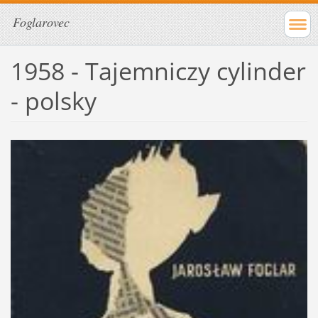
Foglarovec
1958 - Tajemniczy cylinder
- polsky