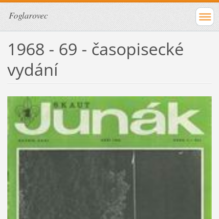
Foglarovec
1968 - 69 - časopisecké
vydání