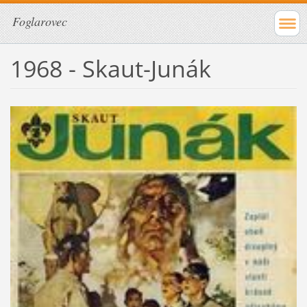
Foglarovec
1968 - Skaut-Junák