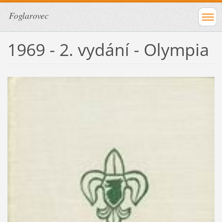
Foglarovec
1969 - 2. vydání - Olympia