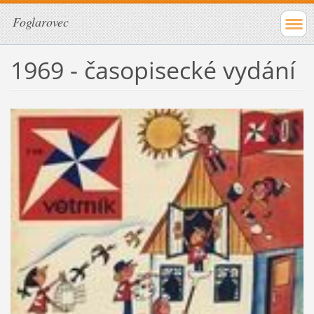
Foglarovec
1969 - časopisecké vydání