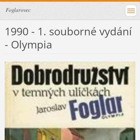
Foglarovec
1990 - 1. souborné vydání
- Olympia