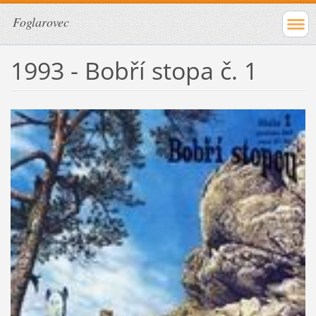
Foglarovec
1993 - Bobří stopa č. 1