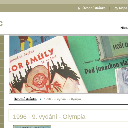
Úvodní stránka
Mapa 
c
Hled
Úvodní stránka
1996 - 9. vydání - Olympia
1996 - 9. vydání - Olympia