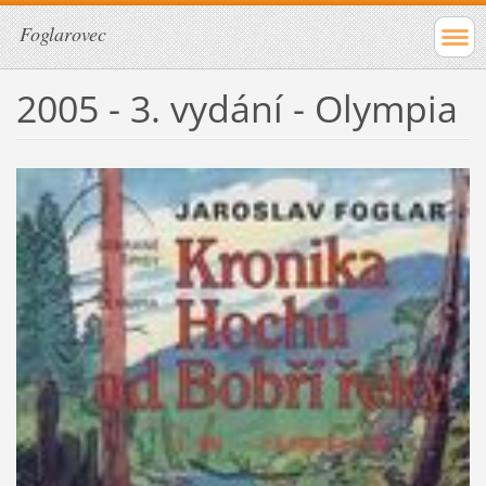
Foglarovec
2005 - 3. vydání - Olympia