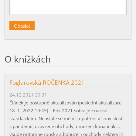
O knížkách
Foglarovská ROČENKA 2021
24.12.2021 20:31
Článek je postupně aktualizován (poslední aktualizace
18. 1. 2022 10:45). Rok 2021 sotva jde nazvat
standardním. Neustále se měnící opatření v souvislosti
s pandemií, uzavřené obchody, omezení konání akcí,
všude přítomné roušky a bohužel i odchody některých