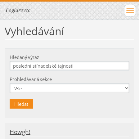
Foglarovec
Vyhledávání
Hledaný výraz
Prohledávaná sekce
Howgh!