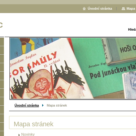
Úvodní stránka
Mapa 
c
Hled
Úvodní stránka
Mapa stránek
Mapa stránek
Novinky